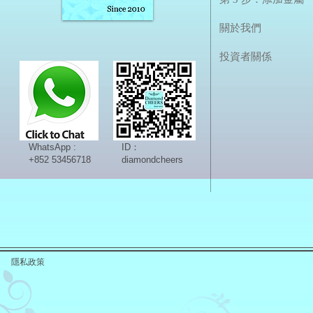
關於我們
投資者關係
WhatsApp :
ID：
+852 53456718
diamondcheers
隱私政策