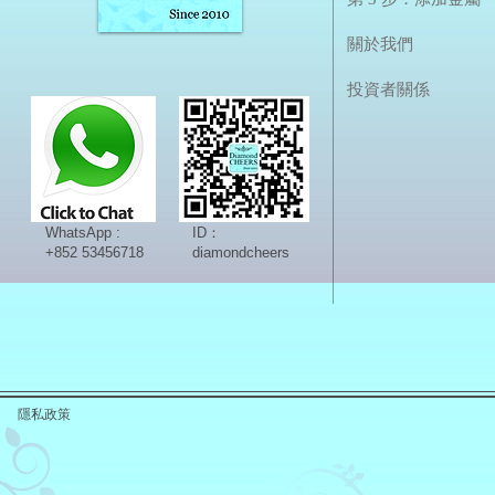
關於我們
投資者關係
WhatsApp :
ID：
+852 53456718
diamondcheers
隱私政策