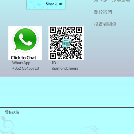
關於我們
投資者關係
WhatsApp :
ID：
+852 53456718
diamondcheers
隱私政策