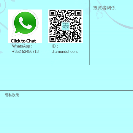
投資者關係
WhatsApp :
ID：
+852 53456718
diamondcheers
隱私政策